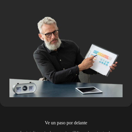
Ve un paso por delante