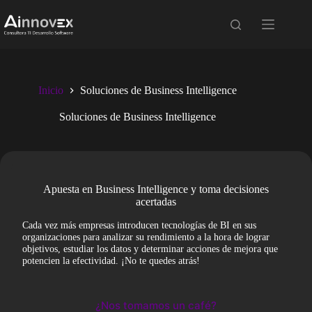
Saltar
al
contenido
Inicio
Soluciones de Business Intelligence
Soluciones de Business Intelligence
Apuesta en Business Intelligence y toma decisiones
acertadas
Cada vez más empresas introducen tecnologías de BI en sus
organizaciones para analizar su rendimiento a la hora de lograr
objetivos, estudiar los datos y determinar acciones de mejora que
potencien la efectividad. ¡No te quedes atrás!
¿Nos tomamos un café?