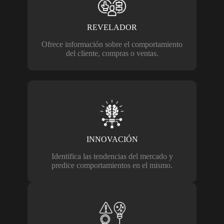
REVELADOR
Ofrece información sobre el comportamiento
del cliente, compras o ventas.
INNOVACIÓN
Identifica las tendencias del mercado y
predice comportamientos en el mismo.