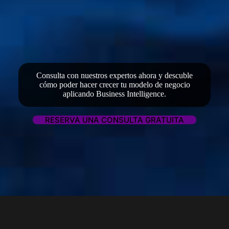
Consulta con nuestros expertos ahora y descuble
cómo poder hacer crecer tu modelo de negocio
aplicando Business Intelligence.
RESERVA UNA CONSULTA GRATUITA