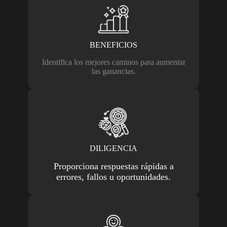
BENEFICIOS
Identifica los mejores caminos para aumentar
las ganancias.
DILIGENCIA
Proporciona respuestas rápidas a
errores, fallos u oportunidades.