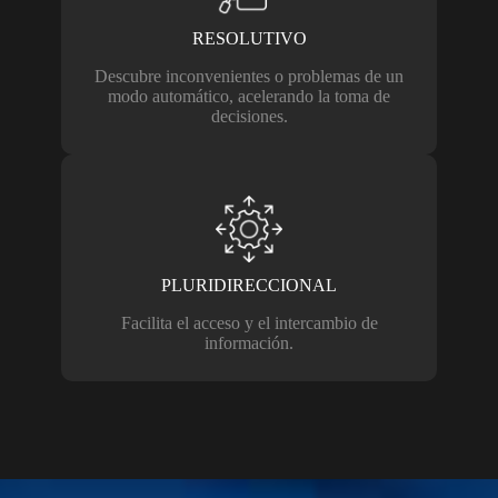
RESOLUTIVO
Descubre inconvenientes o problemas de un
modo automático, acelerando la toma de
decisiones.
PLURIDIRECCIONAL
Facilita el acceso y el intercambio de
información.